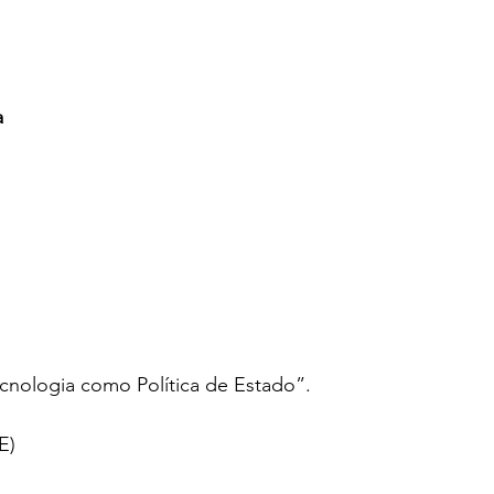
a
cnologia como Política de Estado”.
E)