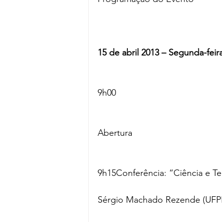
15 de abril 2013 – Segunda-feir
9h00
Abertura
9h15Conferência: “Ciência e Te
Sérgio Machado Rezende (UFP