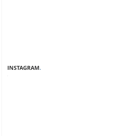
INSTAGRAM
.