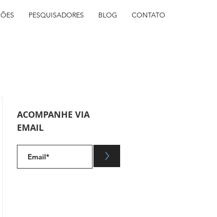
ÇÕES
PESQUISADORES
BLOG
CONTATO
ACOMPANHE VIA
EMAIL
.
>