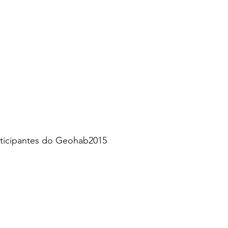
rticipantes do Geohab2015