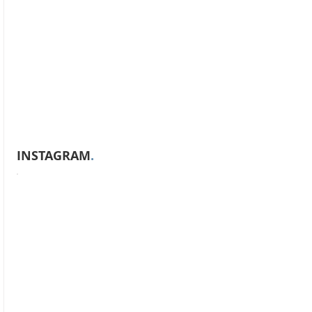
INSTAGRAM
.