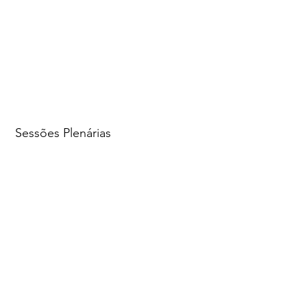
Sessões Plenárias