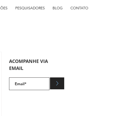
ÇÕES
PESQUISADORES
BLOG
CONTATO
ACOMPANHE VIA
EMAIL
.
>