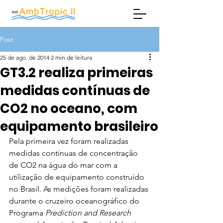
Post
25 de ago. de 2014
2 min de leitura
GT3.2 realiza primeiras
medidas contínuas de
CO2 no oceano, com
equipamento brasileiro
Pela primeira vez foram realizadas 
medidas contínuas de concentração 
de CO2 na água do mar com a 
utilização de equipamento construído 
no Brasil. As medições foram realizadas 
durante o cruzeiro oceanográfico do 
Programa 
Prediction and Research 