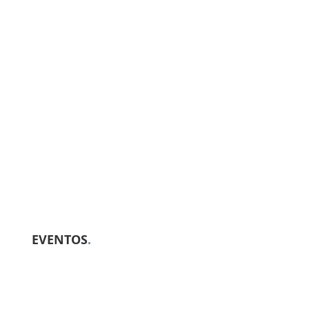
EVENTOS
.