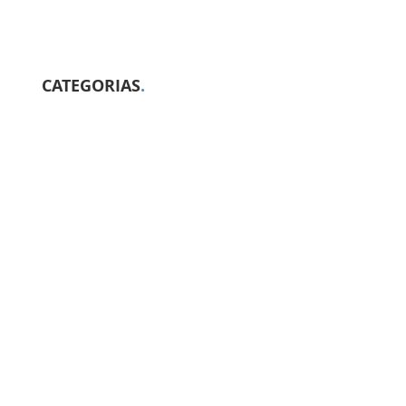
CATEGORIAS
.