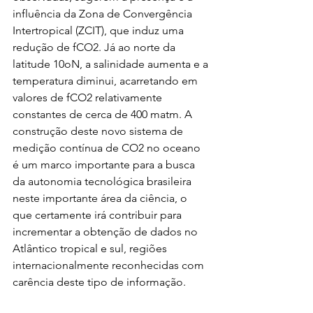
influência da Zona de Convergência 
Intertropical (ZCIT), que induz uma 
redução de fCO2. Já ao norte da 
latitude 10oN, a salinidade aumenta e a 
temperatura diminui, acarretando em 
valores de fCO2 relativamente 
constantes de cerca de 400 matm. A 
construção deste novo sistema de 
medição contínua de CO2 no oceano 
é um marco importante para a busca 
da autonomia tecnológica brasileira 
neste importante área da ciência, o 
que certamente irá contribuir para 
incrementar a obtenção de dados no 
Atlântico tropical e sul, regiões 
internacionalmente reconhecidas com 
carência deste tipo de informação.