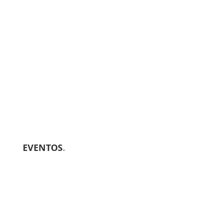
EVENTOS
.