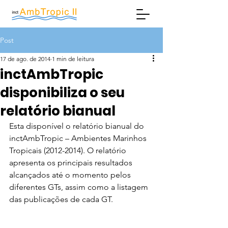
Post
17 de ago. de 2014
1 min de leitura
inctAmbTropic
disponibiliza o seu
relatório bianual
Esta disponível o relatório bianual do 
inctAmbTropic – Ambientes Marinhos 
Tropicais (2012-2014). O relatório 
apresenta os principais resultados 
alcançados até o momento pelos 
diferentes GTs, assim como a listagem 
das publicações de cada GT.