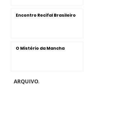
Encontro Recifal Brasileiro
O Mistério da Mancha
ARQUIVO
.