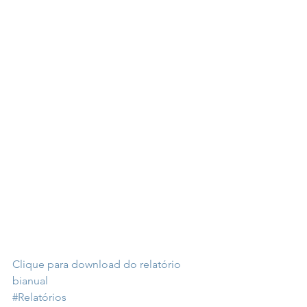
Clique para download do relatório 
bianual
#Relatórios