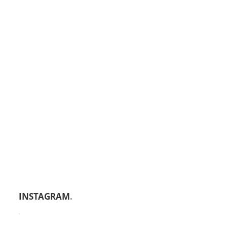
INSTAGRAM
.