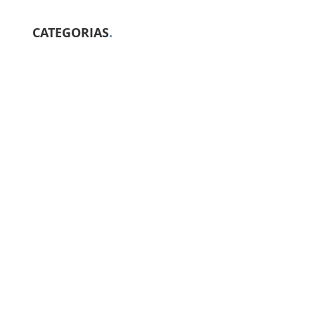
CATEGORIAS
.