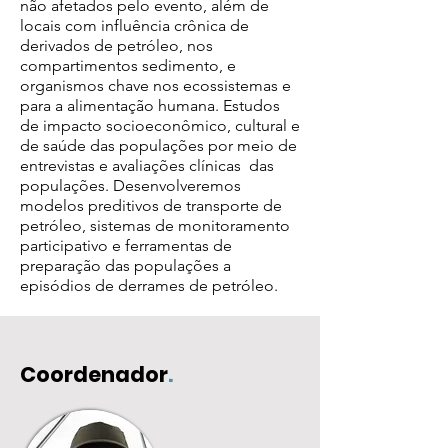
não afetados pelo evento, além de
locais com influência crônica de
derivados de petróleo, nos
compartimentos sedimento, e
organismos chave nos ecossistemas e
para a alimentação humana. Estudos
de impacto socioeconômico, cultural e
de saúde das populações por meio de
entrevistas e avaliações clínicas das
populações. Desenvolveremos
modelos preditivos de transporte de
petróleo, sistemas de monitoramento
participativo e ferramentas de
preparação das populações a
episódios de derrames de petróleo.
Coordenador
.