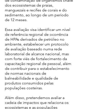
de contaminação de organismos chave
dos ecossistemas de praias,
manguezais e recifes de corais e do
sedimento, ao longo de um período
de 12 meses.
Essa avaliação visa identificar um nível
de referência regional de ocorrência
de HPAs derivados de petróleo no
ambiente, estabelecer um protocolo
de avaliação baseado numa rede
laboratorial de alcance nacional, mas
com forte viés de fortalecimento da
capacitação regional de pessoal, além
de contribuir para o estabelecimento
de normas nacionais de
balneabilidade e qualidade de
produtos consumidos pelas
populações costeiras.
Além disso, pretendemos avaliar a
cadeia de impactos que relaciona os
ecossistemas e as populações