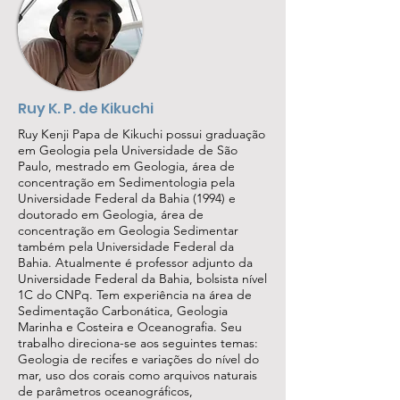
Ruy K. P. de Kikuchi
Ruy Kenji Papa de Kikuchi possui graduação
em Geologia pela Universidade de São
Paulo, mestrado em Geologia, área de
concentração em Sedimentologia pela
Universidade Federal da Bahia (1994) e
doutorado em Geologia, área de
concentração em Geologia Sedimentar
também pela Universidade Federal da
Bahia. Atualmente é professor adjunto da
Universidade Federal da Bahia, bolsista nível
1C do CNPq. Tem experiência na área de
Sedimentação Carbonática, Geologia
Marinha e Costeira e Oceanografia. Seu
trabalho direciona-se aos seguintes temas:
Geologia de recifes e variações do nível do
mar, uso dos corais como arquivos naturais
de parâmetros oceanográficos,