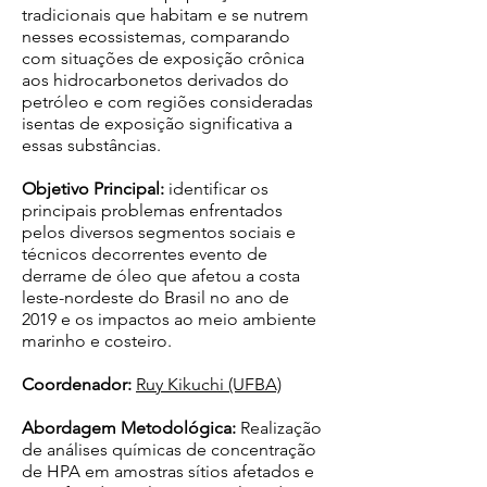
tradicionais que habitam e se nutrem
nesses ecossistemas, comparando
com situações de exposição crônica
aos hidrocarbonetos derivados do
petróleo e com regiões consideradas
isentas de exposição significativa a
essas substâncias.
Objetivo Principal:
identificar os
principais problemas enfrentados
pelos diversos segmentos sociais e
técnicos decorrentes evento de
derrame de óleo que afetou a costa
leste-nordeste do Brasil no ano de
2019 e os impactos ao meio ambiente
marinho e costeiro.
Coordenador:
Ruy Kikuchi (UFBA)
Abordagem Metodológica:
Realização
de análises químicas de concentração
de HPA em amostras sítios afetados e