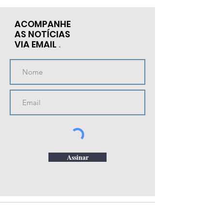
ACOMPANHE
AS NOTÍCIAS
VIA EMAIL
.
Assinar