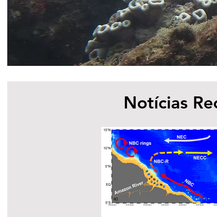
Notícias Re