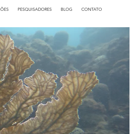
ÇÕES
PESQUISADORES
BLOG
CONTATO