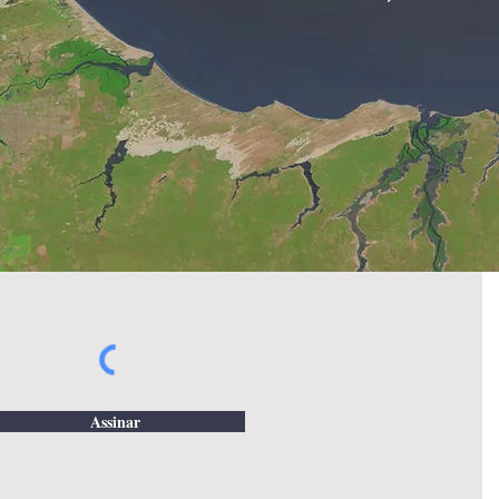
Assinar