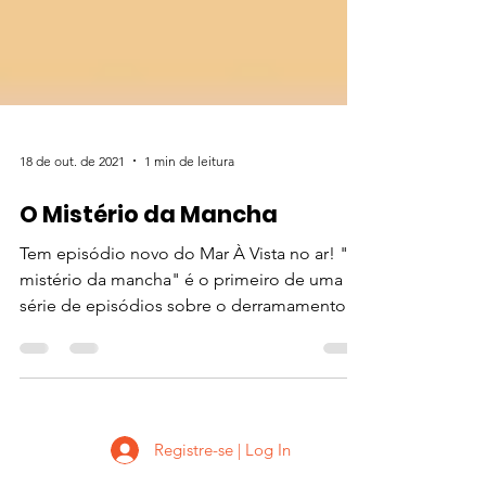
18 de out. de 2021
1 min de leitura
O Mistério da Mancha
Tem episódio novo do Mar À Vista no ar! "O
mistério da mancha" é o primeiro de uma
série de episódios sobre o derramamento
de óleo na...