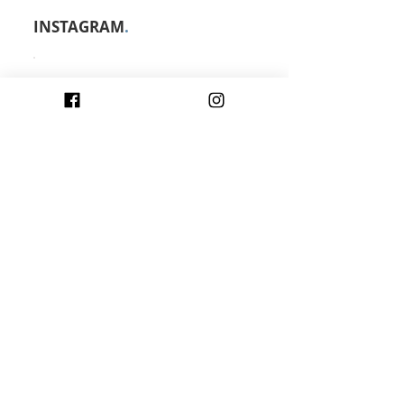
INSTAGRAM
.