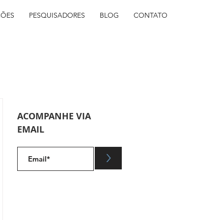
ÇÕES
PESQUISADORES
BLOG
CONTATO
ACOMPANHE VIA
EMAIL
.
>