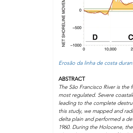
Erosão da linha de costa duran
ABSTRACT
The São Francisco River is the 
most regulated. Severe coastale
leading to the complete destru
this study, we mapped and radi
delta plain and performed a det
1960. During the Holocene, the