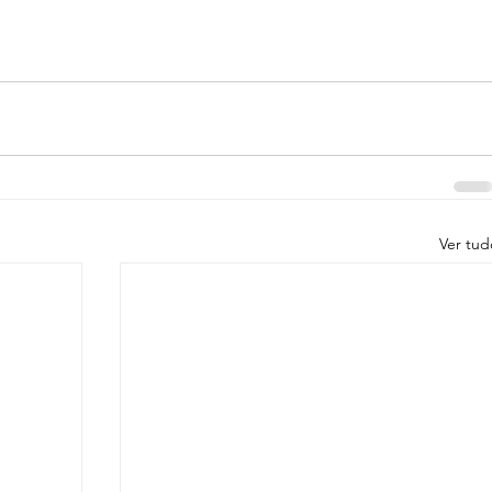
Ver tud