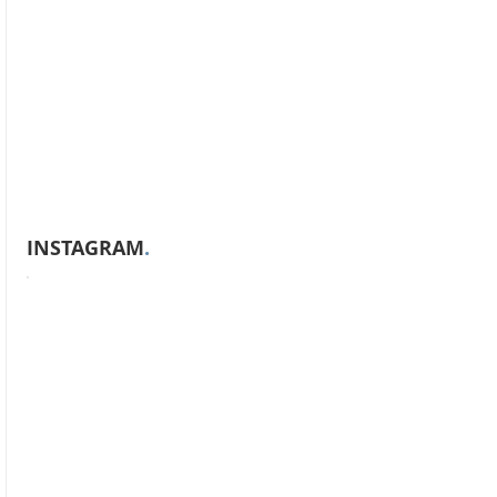
INSTAGRAM
.