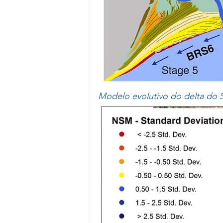
Modelo evolutivo do delta do 