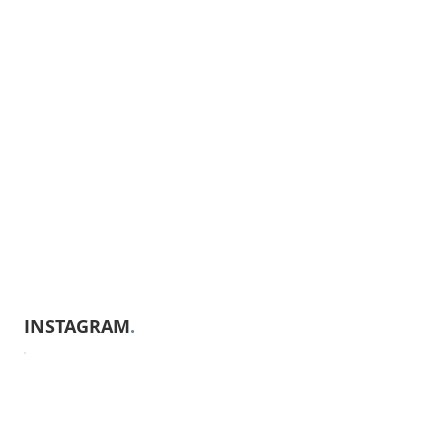
INSTAGRAM
.