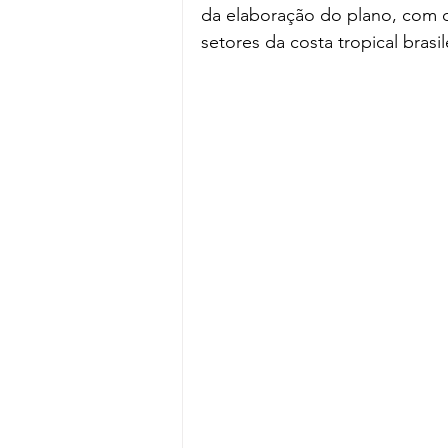
da elaboração do plano, com d
setores da costa tropical brasil