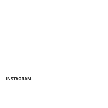
INSTAGRAM
.