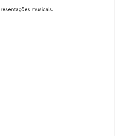
resentações musicais.