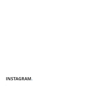
INSTAGRAM
.