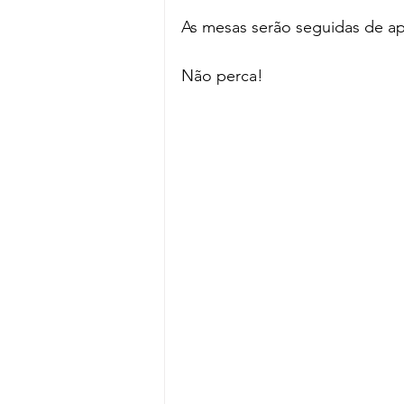
As mesas serão seguidas de ap
Não perca!