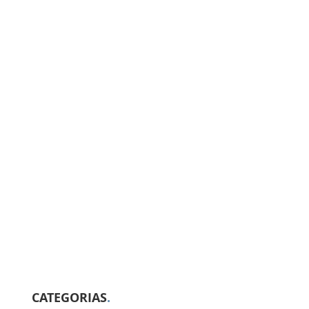
CATEGORIAS
.