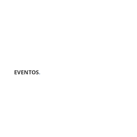
EVENTOS
.