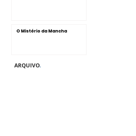
O Mistério da Mancha
ARQUIVO
.