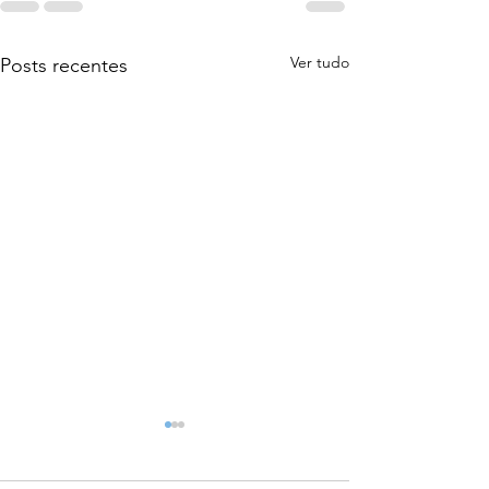
Ver tudo
Posts recentes