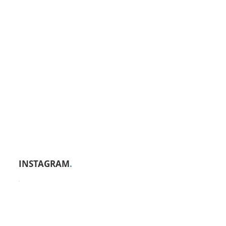
INSTAGRAM
.