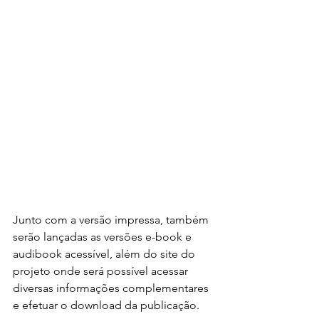
Junto com a versão impressa, também 
serão lançadas as versões e-book e 
audibook acessível, além do site do 
projeto onde será possível acessar 
diversas informações complementares 
e efetuar o download da publicação.