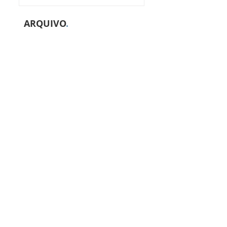
ARQUIVO
.