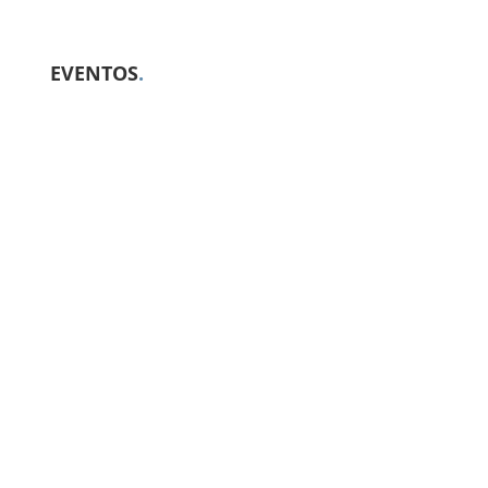
EVENTOS
.