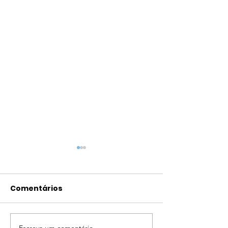
Comentários
Escreva um comentário