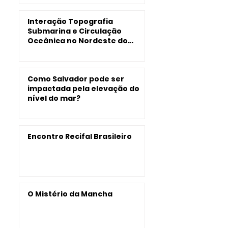
Interação Topografia
Submarina e Circulação
Oceânica no Nordeste do
Brasil
Como Salvador pode ser
impactada pela elevação do
nível do mar?
Encontro Recifal Brasileiro
O Mistério da Mancha