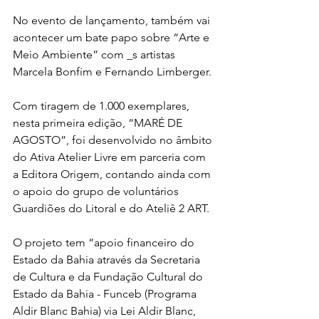
No evento de lançamento, também vai 
acontecer um bate papo sobre “Arte e 
Meio Ambiente” com _s artistas 
Marcela Bonfim e Fernando Limberger.
Com tiragem de 1.000 exemplares, 
nesta primeira edição, “MARÉ DE 
AGOSTO”, foi desenvolvido no âmbito 
do Ativa Atelier Livre em parceria com 
a Editora Origem, contando ainda com 
o apoio do grupo de voluntários 
Guardiões do Litoral e do Ateliê 2 ART. 
O projeto tem “apoio financeiro do 
Estado da Bahia através da Secretaria 
de Cultura e da Fundação Cultural do 
Estado da Bahia - Funceb (Programa 
Aldir Blanc Bahia) via Lei Aldir Blanc, 