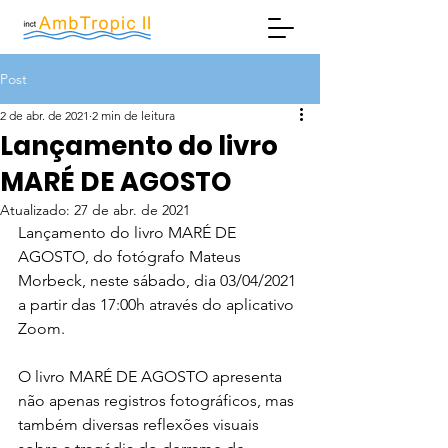
Post
2 de abr. de 2021
2 min de leitura
Lançamento do livro
MARÉ DE AGOSTO
Atualizado:
27 de abr. de 2021
Lançamento do livro MARÉ DE 
AGOSTO, do fotógrafo Mateus 
Morbeck, neste sábado, dia 03/04/2021 
a partir das 17:00h através do aplicativo 
Zoom.
O livro MARÉ DE AGOSTO apresenta 
não apenas registros fotográficos, mas 
também diversas reflexões visuais 