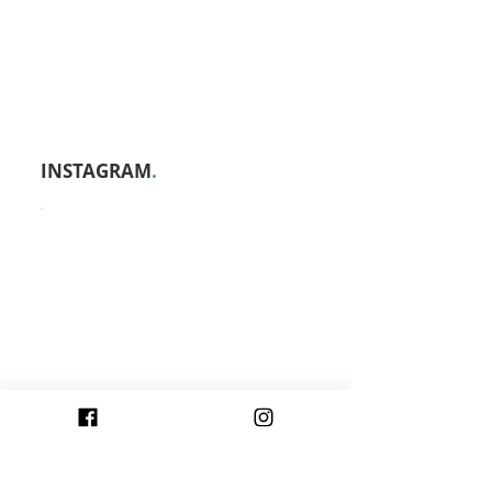
INSTAGRAM
.