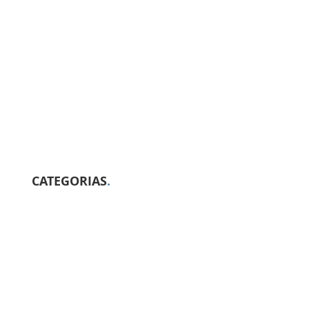
CATEGORIAS
.