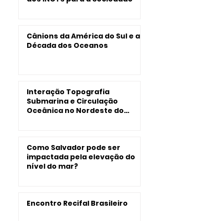
Cânions da América do Sul e a
Década dos Oceanos
Interação Topografia
Submarina e Circulação
Oceânica no Nordeste do
Brasil
Como Salvador pode ser
impactada pela elevação do
nível do mar?
Encontro Recifal Brasileiro