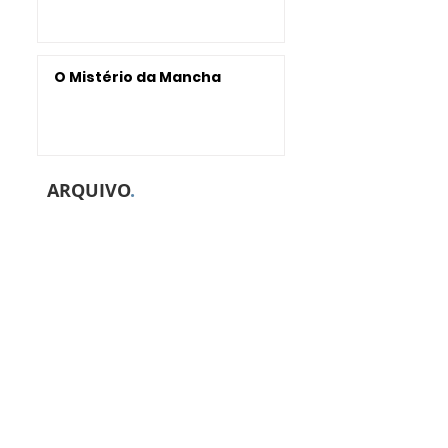
O Mistério da Mancha
ARQUIVO
.