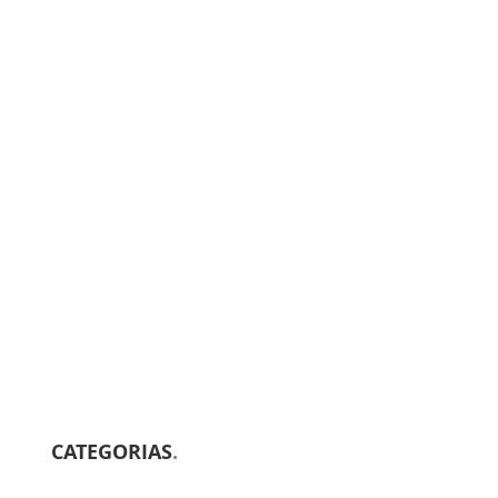
CATEGORIAS
.