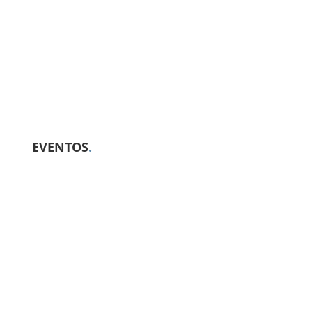
EVENTOS
.