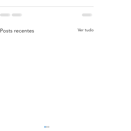
Ver tudo
Posts recentes