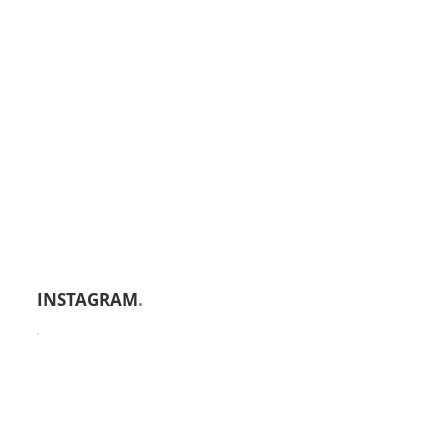
INSTAGRAM
.